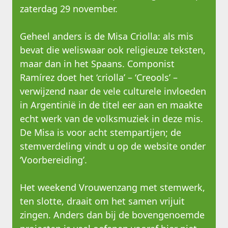
zaterdag 29 november.
Geheel anders is de Misa Criolla: als mis
bevat die weliswaar ook religieuze teksten,
maar dan in het Spaans. Componist
Ramírez doet het ‘criolla’ – ‘Creools’ –
verwijzend naar de vele culturele invloeden
in Argentinië in de titel eer aan en maakte
echt werk van de volksmuziek in deze mis.
De Misa is voor acht stempartijen; de
stemverdeling vindt u op de website onder
‘Voorbereiding’.
Het weekend Vrouwenzang met stemwerk,
ten slotte, draait om het samen vrijuit
zingen. Anders dan bij de bovengenoemde