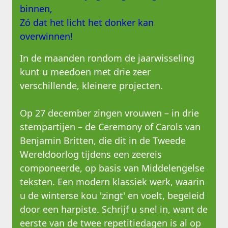
binnen,
Zó dat het licht het donker kan
overwinnen!
In de maanden rondom de jaarwisseling
kunt u meedoen met drie zeer
verschillende, kleinere projecten.
Op 27 december zingen vrouwen – in drie
stempartijen – de Ceremony of Carols van
Benjamin Britten, die dit in de Tweede
Wereldoorlog tijdens een zeereis
componeerde, op basis van Middelengelse
teksten. Een modern klassiek werk, waarin
u de winterse kou 'zingt' en voelt, begeleid
door een harpiste. Schrijf u snel in, want de
eerste van de twee repetitiedagen is al op