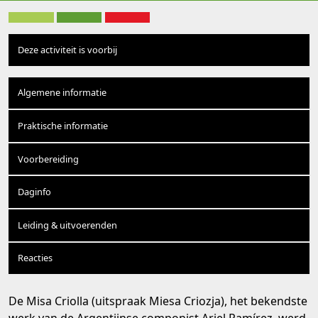
Deze activiteit is voorbij
Algemene informatie
Praktische informatie
Voorbereiding
Daginfo
Leiding & uitvoerenden
Reacties
De Misa Criolla (uitspraak Miesa Criozja), het bekendste