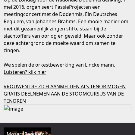
mei 2016, organiseert PassieProjecten een
meezingconcert met de Dodenmis, Ein Deutsches
Requiem, van Johannes Brahms. Een mooie manier om
met dit gezamenlijk zingen stil te staan bij de
slachtoffers van oorlog en geweld. Maar ook zonder
deze achtergrond de moeite waard om samen te
zingen.
We spelen de orkestbewerking van Linckelmann.
Luisteren? klik hier
VROUWEN DIE ZICH AANMELDEN ALS TENOR MOGEN
GRATIS DEELNEMEN AAN DE STOOMCURSUS VAN DE
TENOREN
Mozart Requiem