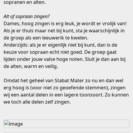
sopranen en alten.
Alt of sopraan zingen?
Dames, hoog zingen is erg leuk, je wordt er vrolijk van!
Als je er thuis maar net bij kunt, sta je waarschijnlijk in
de groep als een leeuwerik te kwelen.
Anderzijds: als je er eigenlijk niet bij kunt, dan is de
keuze voor sopraan echt niet goed. De groep gaat
lijden onder jouw valse hoge noten. Sluit je dan aan bij
de alten, warm en veilig.
Omdat het geheel van Stabat Mater zo nu en dan wel
erg hoog is (voor niet zo geoefende stemmen), zingen
wij een aantal delen in een lagere toonsoort. Zo kunnen
we toch alle delen zelf zingen.