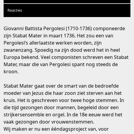
Reacties
Giovanni Battista Pergolesi (1710-1736) componeerde
zijn Stabat Mater in maart 1736. Het zou een van
Pergolesi’s allerlaatste werken worden, zijn
zwanenzang. Spoedig na zijn dood werd het in heel
Europa bekend. Veel componisten schreven een Stabat
Mater, maar die van Pergolesi spant nog steeds de
kroon.
Stabat Mater gaat over de smart van de bedroefde
moeder van Jezus die haar zoon ziet sterven aan het
kruis. Het is geschreven voor twee hoge stemmen. In
die tijd gezongen door mannen, begeleid door een
strijkersensemble en orgel. In de 18e eeuw werd het
vaak gezongen door vrouwenstemmen.
Wij maken er nu een ééndagsproject van, voor