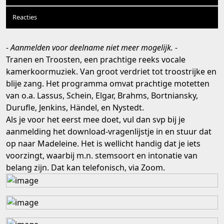
Reacties
- Aanmelden voor deelname niet meer mogelijk. -
Tranen en Troosten, een prachtige reeks vocale
kamerkoormuziek. Van groot verdriet tot troostrijke en
blije zang. Het programma omvat prachtige motetten
van o.a. Lassus, Schein, Elgar, Brahms, Bortniansky,
Durufle, Jenkins, Händel, en Nystedt.
Als je voor het eerst mee doet, vul dan svp bij je
aanmelding het download-vragenlijstje in en stuur dat
op naar Madeleine. Het is wellicht handig dat je iets
voorzingt, waarbij m.n. stemsoort en intonatie van
belang zijn. Dat kan telefonisch, via Zoom.