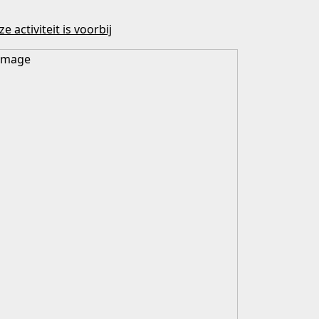
e activiteit is voorbij