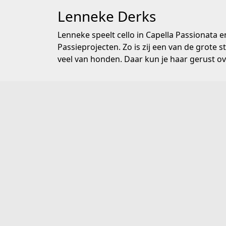
Lenneke Derks
Lenneke speelt cello in Capella Passionata 
Passieprojecten. Zo is zij een van de grote 
veel van honden. Daar kun je haar gerust ov