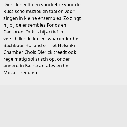
Dierick heeft een voorliefde voor de
Russische muziek en taal en voor
zingen in kleine ensembles. Zo zingt
hij bij de ensembles Fonos en
Cantorex. Ook is hij actief in
verschillende koren, waaronder het
Bachkoor Holland en het Helsinki
Chamber Choir. Dierick treedt ook
regelmatig solistisch op, onder
andere in Bach-cantates en het
Mozart-requiem.