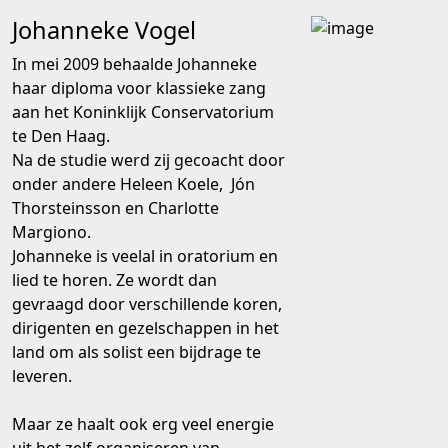
Johanneke Vogel
In mei 2009 behaalde Johanneke
haar diploma voor klassieke zang
aan het Koninklijk Conservatorium
te Den Haag.
Na de studie werd zij gecoacht door
onder andere Heleen Koele, Jón
Thorsteinsson en Charlotte
Margiono.
Johanneke is veelal in oratorium en
lied te horen. Ze wordt dan
gevraagd door verschillende koren,
dirigenten en gezelschappen in het
land om als solist een bijdrage te
leveren.
Maar ze haalt ook erg veel energie