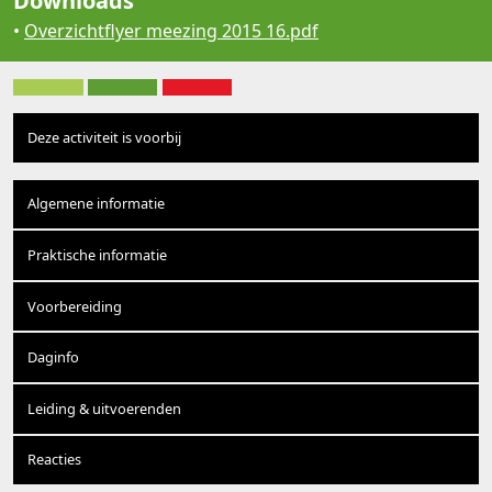
Downloads
•
Overzichtflyer meezing 2015 16.pdf
Deze activiteit is voorbij
Algemene informatie
Praktische informatie
Voorbereiding
Daginfo
Leiding & uitvoerenden
Reacties