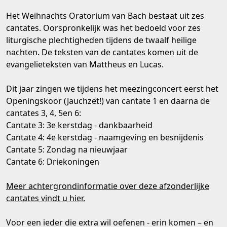
Het Weihnachts Oratorium van Bach bestaat uit zes
cantates. Oorspronkelijk was het bedoeld voor zes
liturgische plechtigheden tijdens de twaalf heilige
nachten. De teksten van de cantates komen uit de
evangelieteksten van Mattheus en Lucas.
Dit jaar zingen we tijdens het meezingconcert eerst het
Openingskoor (Jauchzet!) van cantate 1 en daarna de
cantates 3, 4, 5en 6:
Cantate 3: 3e kerstdag - dankbaarheid
Cantate 4: 4e kerstdag - naamgeving en besnijdenis
Cantate 5: Zondag na nieuwjaar
Cantate 6: Driekoningen
Meer achtergrondinformatie over deze afzonderlijke
cantates vindt u hier.
Voor een ieder die extra wil oefenen - erin komen – en