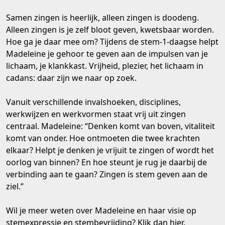
Samen zingen is heerlijk, alleen zingen is doodeng.
Alleen zingen is je zelf bloot geven, kwetsbaar worden.
Hoe ga je daar mee om? Tijdens de stem-1-daagse helpt
Madeleine je gehoor te geven aan de impulsen van je
lichaam, je klankkast. Vrijheid, plezier, het lichaam in
cadans: daar zijn we naar op zoek.
Vanuit verschillende invalshoeken, disciplines,
werkwijzen en werkvormen staat vrij uit zingen
centraal. Madeleine: “Denken komt van boven, vitaliteit
komt van onder. Hoe ontmoeten die twee krachten
elkaar? Helpt je denken je vrijuit te zingen of wordt het
oorlog van binnen? En hoe steunt je rug je daarbij de
verbinding aan te gaan? Zingen is stem geven aan de
ziel.”
Wil je meer weten over Madeleine en haar visie op
stemexpressie en stembevrijding?
Klik dan hier.